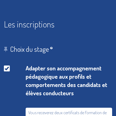
Les inscriptions
Choix du stage
Adapter son accompagnement
pédagogique aux profils et
comportements des candidats et
élèves conducteurs
Vous receverez deux certificats de Formation de