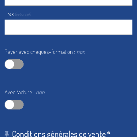
Fax
(optionnel)
Payer avec chèques-formation :
non
Avec facture :
non
Conditions générales de vente