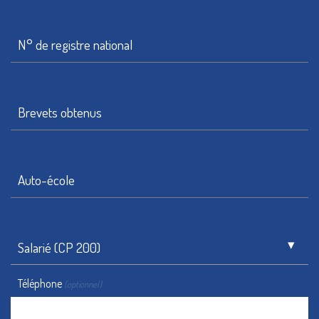
N° de registre national
Brevets obtenus
Auto-école
Salarié (CP 200)
Téléphone
(optionnel)