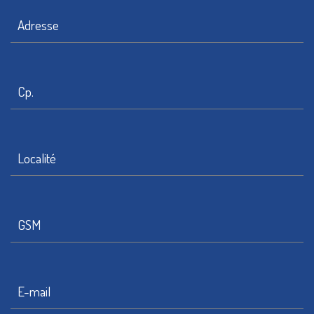
Adresse
Cp.
Localité
GSM
E-mail